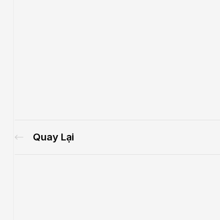
Quay Lại