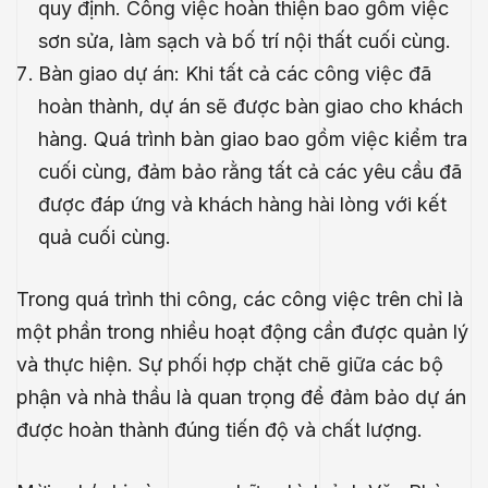
quy định. Công việc hoàn thiện bao gồm việc
sơn sửa, làm sạch và bố trí nội thất cuối cùng.
Bàn giao dự án: Khi tất cả các công việc đã
hoàn thành, dự án sẽ được bàn giao cho khách
hàng. Quá trình bàn giao bao gồm việc kiểm tra
cuối cùng, đảm bảo rằng tất cả các yêu cầu đã
được đáp ứng và khách hàng hài lòng với kết
quả cuối cùng.
Trong quá trình thi công, các công việc trên chỉ là
một phần trong nhiều hoạt động cần được quản lý
và thực hiện. Sự phối hợp chặt chẽ giữa các bộ
phận và nhà thầu là quan trọng để đảm bảo dự án
được hoàn thành đúng tiến độ và chất lượng.