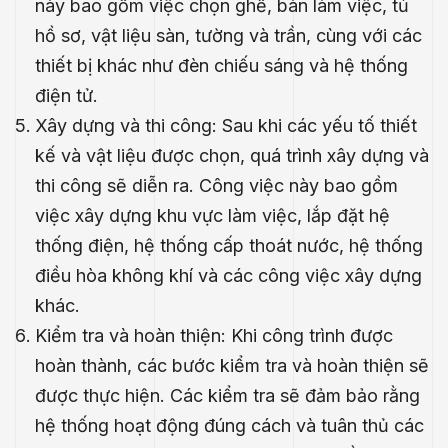
này bao gồm việc chọn ghế, bàn làm việc, tủ
hồ sơ, vật liệu sàn, tường và trần, cùng với các
thiết bị khác như đèn chiếu sáng và hệ thống
điện tử.
Xây dựng và thi công: Sau khi các yếu tố thiết
kế và vật liệu được chọn, quá trình xây dựng và
thi công sẽ diễn ra. Công việc này bao gồm
việc xây dựng khu vực làm việc, lắp đặt hệ
thống điện, hệ thống cấp thoát nước, hệ thống
điều hòa không khí và các công việc xây dựng
khác.
Kiểm tra và hoàn thiện: Khi công trình được
hoàn thành, các bước kiểm tra và hoàn thiện sẽ
được thực hiện. Các kiểm tra sẽ đảm bảo rằng
hệ thống hoạt động đúng cách và tuân thủ các