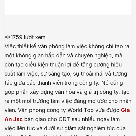
1759 lượt xem
Việc thiết kế văn phòng làm việc không chỉ tạo ra
một không gian hấp dẫn và chuyên nghiệp, mà
còn tạo điều kiện thuận lợi để tăng cường hiệu
suất làm việc, sự sáng tạo, sự thoải mái và tương
tác giữa các thành viên trong công ty. Nó cũng
góp phần xây dựng văn hóa và giá trị công ty, tạo
ra một môi trường làm việc đáng mơ ước cho nhân
viên. Văn phòng công ty World Top vừa được
Gia
An Jsc
bàn giao cho CĐT sau nhiều ngày làm
việc liên tục và dưới sự giám sát nghiêm túc của