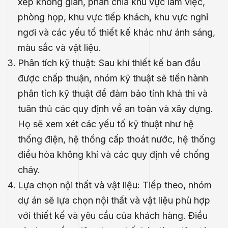
xếp không gian, phân chia khu vực làm việc,
phòng họp, khu vực tiếp khách, khu vực nghỉ
ngơi và các yếu tố thiết kế khác như ánh sáng,
màu sắc và vật liệu.
Phân tích kỹ thuật: Sau khi thiết kế ban đầu
được chấp thuận, nhóm kỹ thuật sẽ tiến hành
phân tích kỹ thuật để đảm bảo tính khả thi và
tuân thủ các quy định về an toàn và xây dựng.
Họ sẽ xem xét các yếu tố kỹ thuật như hệ
thống điện, hệ thống cấp thoát nước, hệ thống
điều hòa không khí và các quy định về chống
cháy.
Lựa chọn nội thất và vật liệu: Tiếp theo, nhóm
dự án sẽ lựa chọn nội thất và vật liệu phù hợp
với thiết kế và yêu cầu của khách hàng. Điều