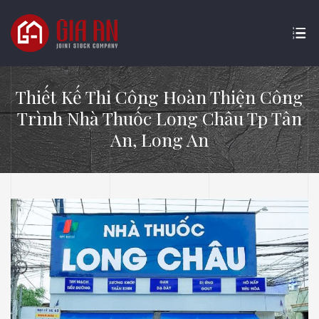
Thiết Kế Thi Công Hoàn Thiện Công
Trình Nhà Thuốc Long Châu Tp Tân
An, Long An
ATURE