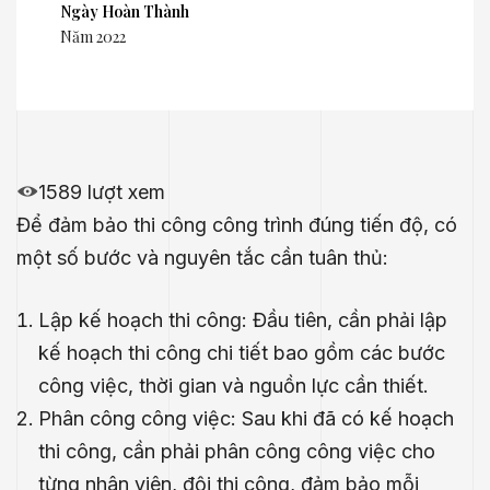
Ngày Hoàn Thành
Năm 2022
1589 lượt xem
Để đảm bảo thi công công trình đúng tiến độ, có
một số bước và nguyên tắc cần tuân thủ:
Lập kế hoạch thi công: Đầu tiên, cần phải lập
kế hoạch thi công chi tiết bao gồm các bước
công việc, thời gian và nguồn lực cần thiết.
Phân công công việc: Sau khi đã có kế hoạch
thi công, cần phải phân công công việc cho
từng nhân viên, đội thi công, đảm bảo mỗi