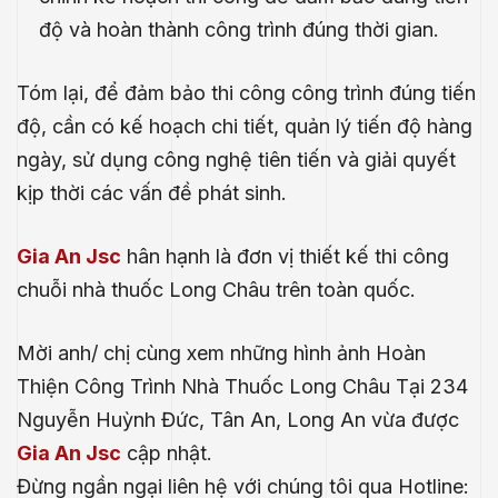
độ và hoàn thành công trình đúng thời gian.
Tóm lại, để đảm bảo thi công công trình đúng tiến
độ, cần có kế hoạch chi tiết, quản lý tiến độ hàng
ngày, sử dụng công nghệ tiên tiến và giải quyết
kịp thời các vấn đề phát sinh.
Gia An Jsc
hân hạnh là đơn vị thiết kế thi công
chuỗi nhà thuốc Long Châu trên toàn quốc.
Mời anh/ chị cùng xem những hình ảnh Hoàn
Thiện Công Trình Nhà Thuốc Long Châu Tại 234
Nguyễn Huỳnh Đức, Tân An, Long An vừa được
Gia An Jsc
cập nhật.
Đừng ngần ngại liên hệ với chúng tôi qua Hotline: