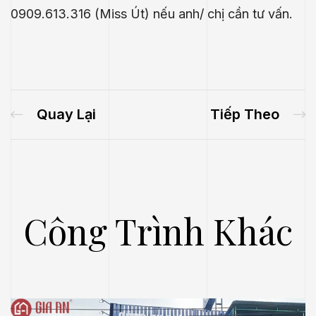
0909.613.316 (Miss Út) nếu anh/ chị cần tư vấn.
Quay Lại
Tiếp Theo
Công Trình Khác