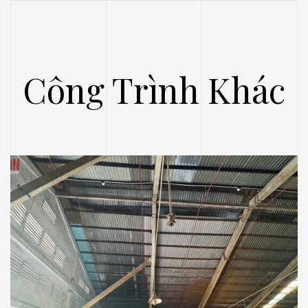
Công Trình Khác