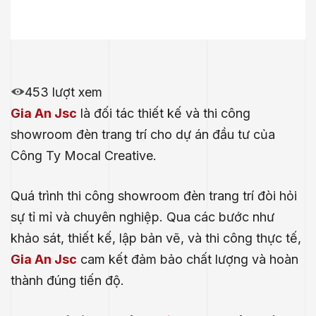
453 lượt xem
Gia An Jsc
là đối tác thiết kế và thi công
showroom đèn trang trí cho dự án đầu tư của
Công Ty Mocal Creative.
Quá trình thi công showroom đèn trang trí đòi hỏi
sự tỉ mỉ và chuyên nghiệp. Qua các bước như
khảo sát, thiết kế, lập bản vẽ, và thi công thực tế,
Gia An Jsc
cam kết đảm bảo chất lượng và hoàn
thành đúng tiến độ.