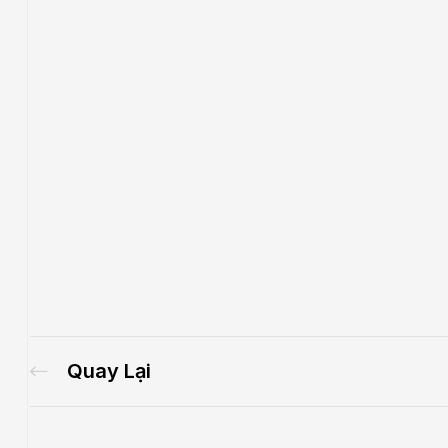
Quay Lại