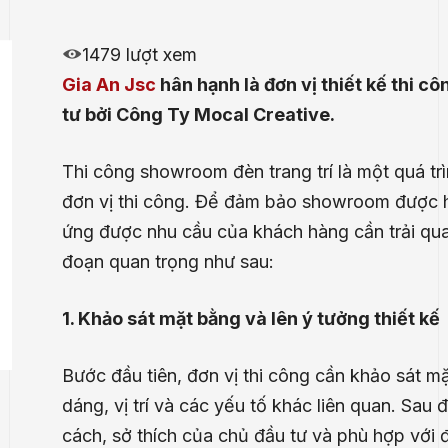
1479 lượt xem
Gia An Jsc
hân hạnh là đơn vị thiết kế thi c
tư bởi Công Ty Mocal Creative.
Thi công showroom đèn trang trí là một quá trì
đơn vị thi công. Để đảm bảo showroom được ho
ứng được nhu cầu của khách hàng cần trải qua
đoạn quan trọng như sau:
1. Khảo sát mặt bằng và lên ý tưởng thiết kế
Bước đầu tiên, đơn vị thi công cần khảo sát 
dáng, vị trí và các yếu tố khác liên quan. Sau
cách, sở thích của chủ đầu tư và phù hợp với đ