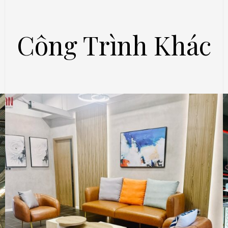
Công Trình Khác