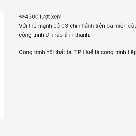
4300 lượt xem
Với thế mạnh có 03 chi nhánh trên ba miền của
công trình ở khắp tỉnh thành.
Công trình nội thất tại TP Huế là công trình