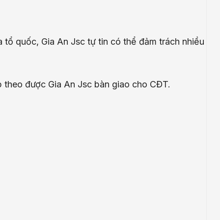
 tổ quốc, Gia An Jsc tự tin có thể đảm trách nhiều
 tiếp theo được Gia An Jsc bàn giao cho CĐT.