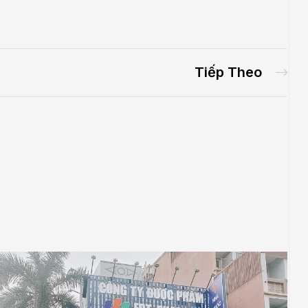
Tiếp Theo