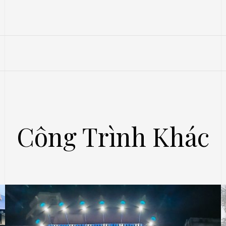
Công Trình Khác