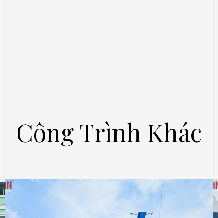
Công Trình Khác