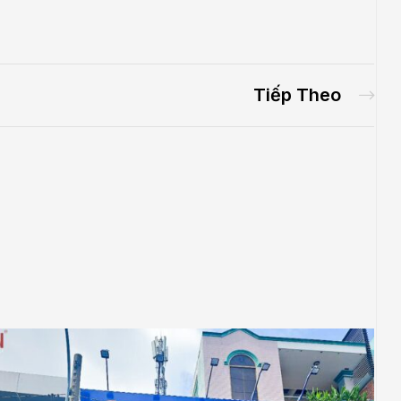
Tiếp Theo