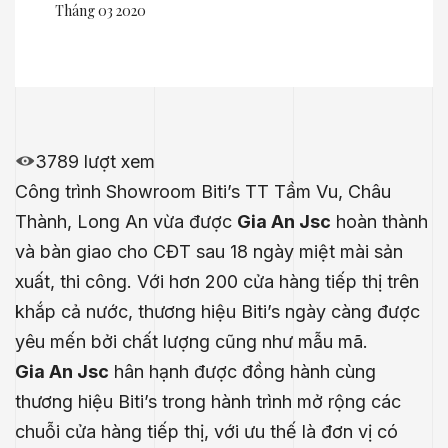
Tháng 03 2020
3789 lượt xem
Công trình Showroom Biti’s TT Tầm Vu, Châu
Thành, Long An vừa được
Gia An Jsc
hoàn thành
và bàn giao cho CĐT sau 18 ngày miệt mài sản
xuất, thi công. Với hơn 200 cửa hàng tiếp thị trên
khắp cả nước, thương hiệu Biti’s ngày càng được
yêu mến bởi chất lượng cũng như mẫu mã.
Gia An Jsc
hân hạnh được đồng hành cùng
thương hiệu Biti’s trong hành trình mở rộng các
chuỗi cửa hàng tiếp thị, với ưu thế là đơn vị có