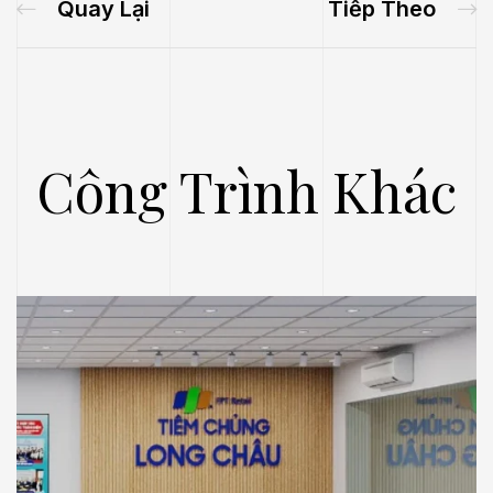
Quay Lại
Tiếp Theo
Công Trình Khác