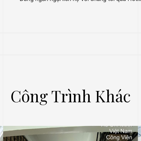
Công Trình Khác