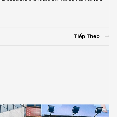
Tiếp Theo