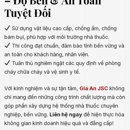
Tuyệt Đối
Sử dụng vật liệu cao cấp, chống ẩm, chống
bám bụi, phù hợp với môi trường nhà thuốc.
Thi công đạt chuẩn, đảm bảo tính bền vững và
an toàn cho khách hàng, nhân viên.
Tuân thủ nghiêm ngặt các quy định về phòng
cháy chữa cháy và vệ sinh y tế.
Với kinh nghiệm và sự tận tâm,
Gia An JSC
không
chỉ mang đến những công trình chất lượng mà còn
góp phần xây dựng hệ thống nhà thuốc chuyên
nghiệp, bền vững.
Liên hệ ngay
để hiện thực hóa
không gian kinh doanh hiệu quả và đẳng cấp!