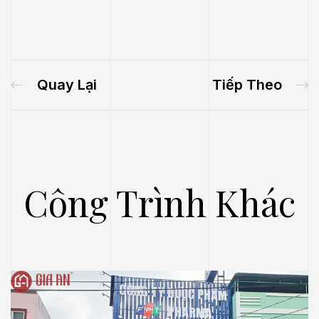
Quay Lại
Tiếp Theo
Công Trình Khác