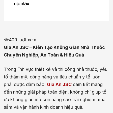
Địa Điểm
409 lượt xem
Gia An JSC – Kiến Tạo Không Gian Nhà Thuốc
Chuyên Nghiệp, An Toàn & Hiệu Quả
Trong lĩnh vực thiết kế và thi công nhà thuốc, yếu
tố thẩm mỹ, công năng và tiêu chuẩn y tế luôn
phải được đảm bảo.
Gia An JSC
cam kết mang
đến những giải pháp toàn diện, không chỉ giúp tối
ưu không gian mà còn nâng cao trải nghiệm mua
sắm và vận hành kinh doanh hiệu quả.