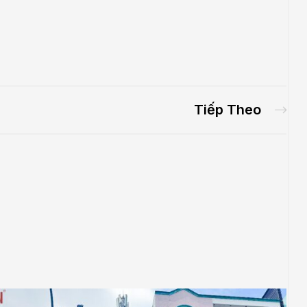
Tiếp Theo