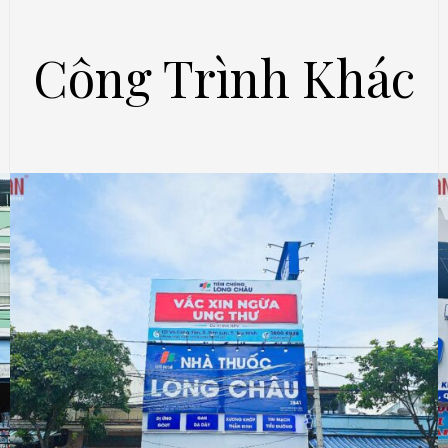
Công Trình Khác