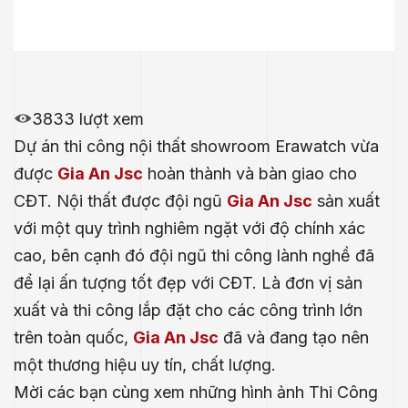
3833 lượt xem
Dự án thi công nội thất showroom Erawatch vừa
được
Gia An Jsc
hoàn thành và bàn giao cho
CĐT. Nội thất được đội ngũ
Gia An Jsc
sản xuất
với một quy trình nghiêm ngặt với độ chính xác
cao, bên cạnh đó đội ngũ thi công lành nghề đã
để lại ấn tượng tốt đẹp với CĐT. Là đơn vị sản
xuất và thi công lắp đặt cho các công trình lớn
trên toàn quốc,
Gia An Jsc
đã và đang tạo nên
một thương hiệu uy tín, chất lượng.
Mời các bạn cùng xem những hình ảnh Thi Công