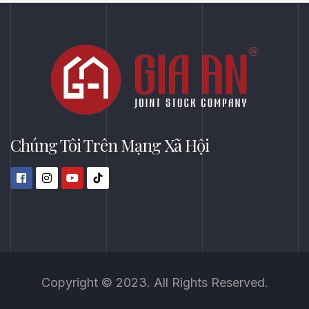
Cát, Bình Dương
Chúng Tôi Trên Mạng Xã Hội
Copyright © 2023. All Rights Reserved.