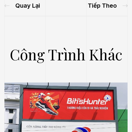
Quay Lại
Tiếp Theo
Công Trình Khác