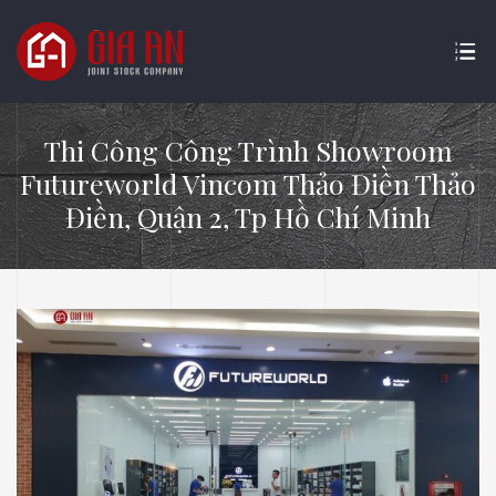
Thi Công Công Trình Showroom
Futureworld Vincom Thảo Điền Thảo
Điền, Quận 2, Tp Hồ Chí Minh
ATURE