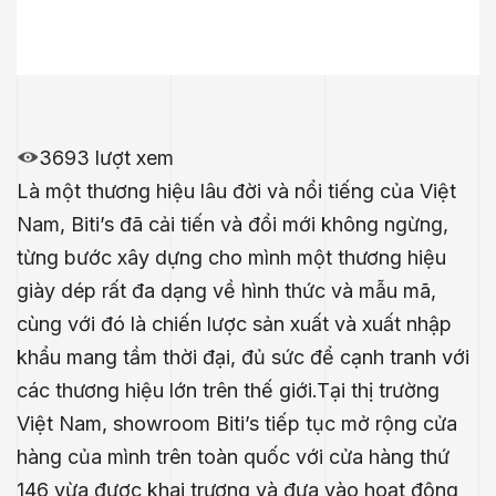
3693 lượt xem
Là một thương hiệu lâu đời và nổi tiếng của Việt
Nam, Biti’s đã cải tiến và đổi mới không ngừng,
từng bước xây dựng cho mình một thương hiệu
giày dép rất đa dạng về hình thức và mẫu mã,
cùng với đó là chiến lược sản xuất và xuất nhập
khẩu mang tầm thời đại, đủ sức để cạnh tranh với
các thương hiệu lớn trên thế giới.Tại thị trường
Việt Nam, showroom Biti’s tiếp tục mở rộng cửa
hàng của mình trên toàn quốc với cửa hàng thứ
146 vừa được khai trương và đưa vào hoạt động