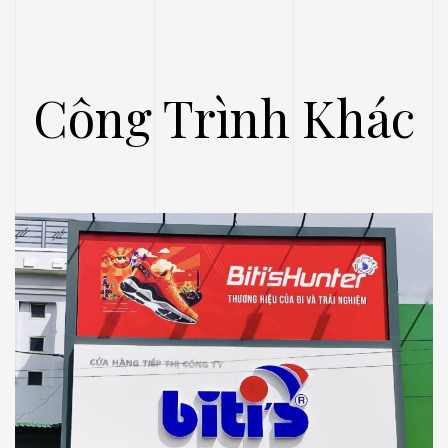
Công Trình Khác