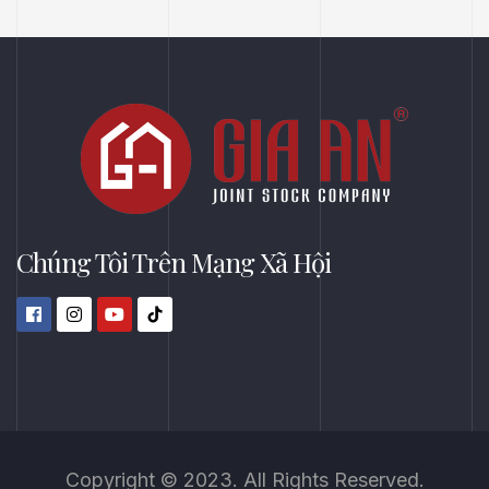
Chúng Tôi Trên Mạng Xã Hội
Copyright © 2023. All Rights Reserved.