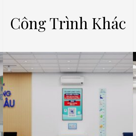
Công Trình Khác