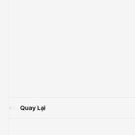
Quay Lại