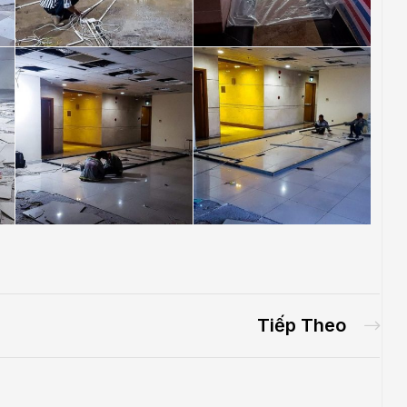
Tiếp Theo