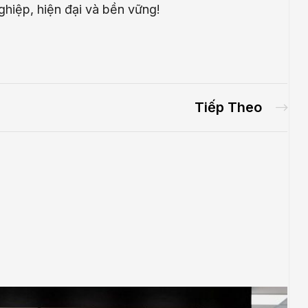
hiệp, hiện đại và bền vững!
Tiếp Theo