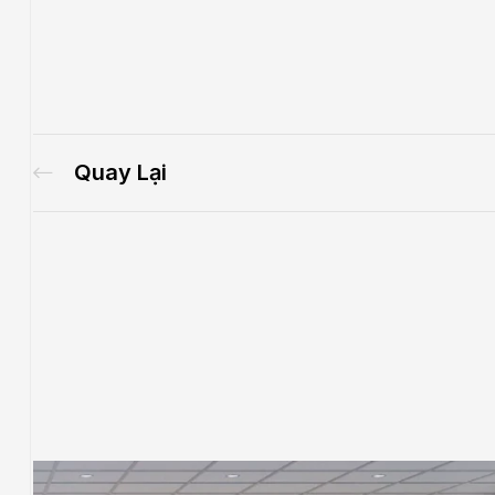
Quay Lại