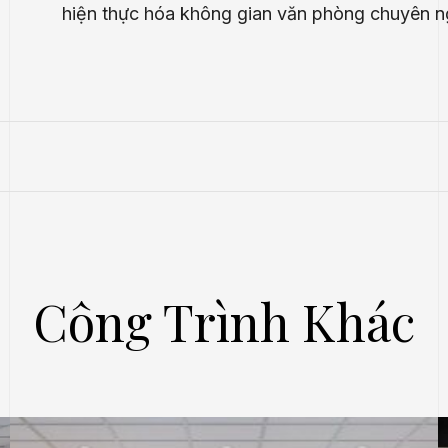
hiện thực hóa không gian văn phòng chuyên ng
Công Trình Khác