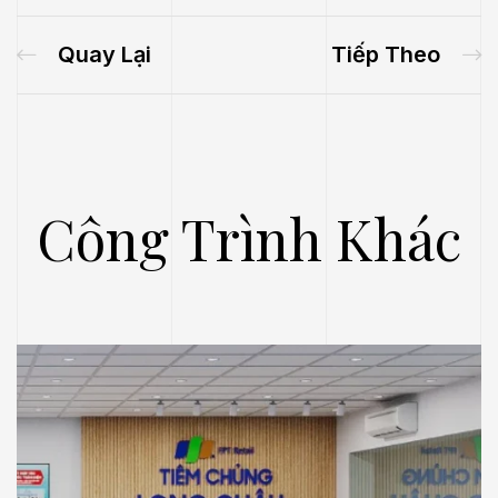
Quay Lại
Tiếp Theo
Công Trình Khác