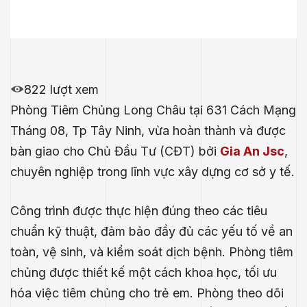
822 lượt xem
Phòng Tiêm Chủng Long Châu tại 631 Cách Mạng
Tháng 08, Tp Tây Ninh, vừa hoàn thành và được
bàn giao cho Chủ Đầu Tư (CĐT) bởi
Gia An Jsc
,
chuyên nghiệp trong lĩnh vực xây dựng cơ sở y tế.
Công trình được thực hiện đúng theo các tiêu
chuẩn kỹ thuật, đảm bảo đầy đủ các yếu tố về an
toàn, vệ sinh, và kiểm soát dịch bệnh. Phòng tiêm
chủng được thiết kế một cách khoa học, tối ưu
hóa việc tiêm chủng cho trẻ em. Phòng theo dõi