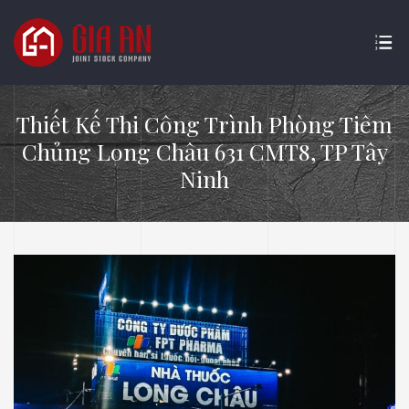
Thiết Kế Thi Công Trình Phòng Tiêm
Chủng Long Châu 631 CMT8, TP Tây
Ninh
ATURE