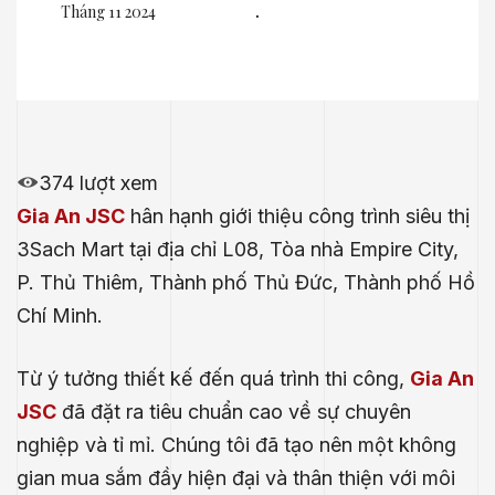
Tháng 11 2024
.
374 lượt xem
Gia An JSC
hân hạnh giới thiệu công trình siêu thị
3Sach Mart tại địa chỉ L08, Tòa nhà Empire City,
P. Thủ Thiêm, Thành phố Thủ Đức, Thành phố Hồ
Chí Minh.
Từ ý tưởng thiết kế đến quá trình thi công,
Gia An
JSC
đã đặt ra tiêu chuẩn cao về sự chuyên
nghiệp và tỉ mỉ. Chúng tôi đã tạo nên một không
gian mua sắm đầy hiện đại và thân thiện với môi