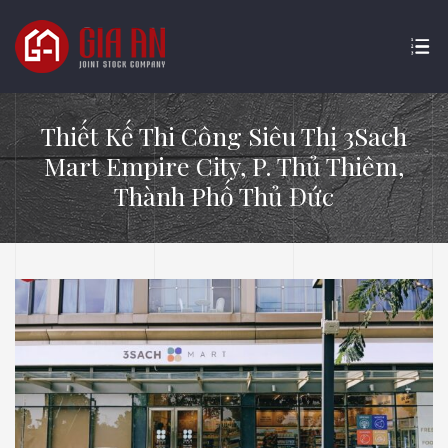
Thiết Kế Thi Công Siêu Thị 3Sach
Mart Empire City, P. Thủ Thiêm,
Thành Phố Thủ Đức
ATURE