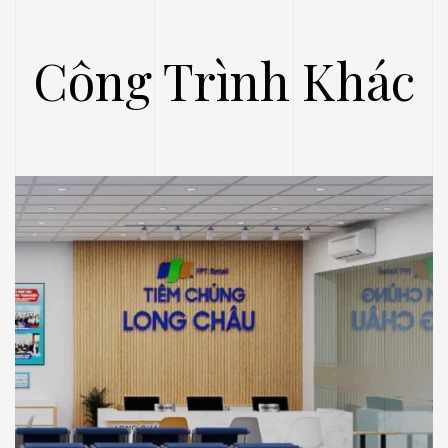
Công Trình Khác