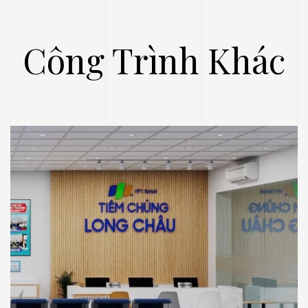
Công Trình Khác