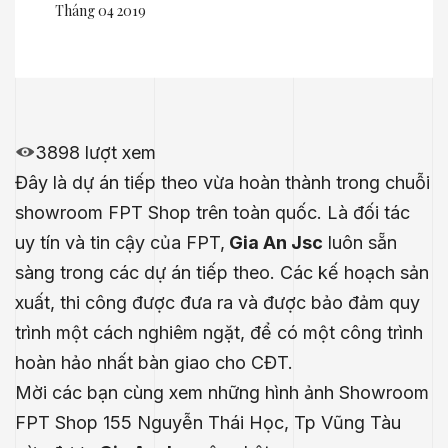
Tháng 04 2019
3898 lượt xem
Đây là dự án tiếp theo vừa hoàn thành trong chuỗi
showroom FPT Shop trên toàn quốc. Là đối tác
uy tín và tin cậy của FPT,
Gia An Jsc
luôn sẵn
sàng trong các dự án tiếp theo. Các kế hoạch sản
xuất, thi công được đưa ra và được bảo đảm quy
trình một cách nghiêm ngặt, để có một công trình
hoàn hảo nhất bàn giao cho CĐT.
Mời các bạn cùng xem những hình ảnh Showroom
FPT Shop 155 Nguyễn Thái Học, Tp Vũng Tàu