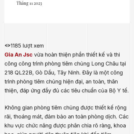
Tháng 11 2023
1185 lượt xem
Gia An Jsc
vừa hoàn thiện phần thiết kế và thi
công công trình phòng tiêm chủng Long Châu tại
218 QL22B, Gò Dầu, Tây Ninh. Đây là một công
trình phòng tiêm chủng hiện đại, an toàn, thân
thiện, đáp ứng đầy đủ các tiêu chuẩn của Bộ Y tế.
Không gian phòng tiêm chủng được thiết kế rộng
rãi, thoáng mát, đảm bảo an toàn phòng dịch. Các
khu vực chức năng được phân chia rõ ràng, khoa