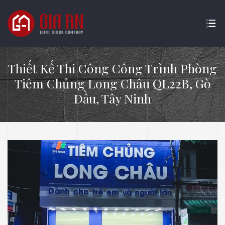
Thiết Kế Thi Công Công Trình Phòng
Tiêm Chủng Long Châu QL22B, Gò
Dầu, Tây Ninh
ATURE