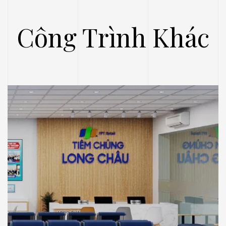
Công Trình Khác