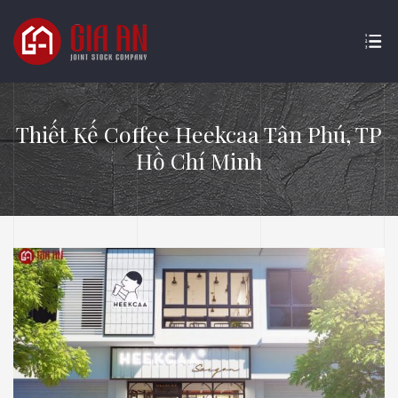
Thiết Kế Coffee Heekcaa Tân Phú, TP
Hồ Chí Minh
ATURE