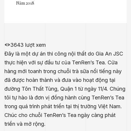
Năm 2018
3643 lượt xem
Đây là một dự án thi công nội thất do
Gia An JSC
thực hiện với sự đầu tư của TenRen’s Tea. Cửa
hàng mới toanh trong chuỗi trà sữa nổi tiếng này
đã được hoàn thành và đưa vào hoạt động tại
đường Tôn Thất Tùng, Quận 1 từ ngày 11/4. Chúng
tôi tự hào là đơn vị đồng hành cùng TenRen’s Tea
trong quá trình phát triển tại thị trường Việt Nam.
Chúc cho chuỗi TenRen’s Tea ngày càng phát
triển và mở rộng.