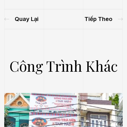
Quay Lại
Tiếp Theo
Công Trình Khác