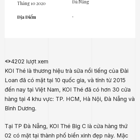
Đà Nẵng
Tháng 10 2020
.
Địa Điểm
4202 lượt xem
KOI Thé là thương hiệu trà sữa nổi tiếng của Đài
Loan đã có mặt tại 10 quốc gia, và tính từ 2015
đến nay tại Việt Nam, KOI Thé đã có hơn 30 cửa
hàng tại 4 khu vực: TP. HCM, Hà Nội, Đà Nẵng và
Bình Dương.
Tại TP Đà Nẵng, KOI Thé Big C là cửa hàng thứ
02 có mặt tại thành phố biển xinh đẹp này. Mặc