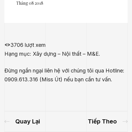
Tháng 08 2018
3706 lượt xem
Hạng mục: Xây dựng – Nội thất – M&E.
Đừng ngần ngại liên hệ với chúng tôi qua Hotline:
0909.613.316 (Miss Út) nếu bạn cần tư vấn.
Quay Lại
Tiếp Theo