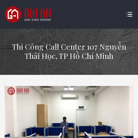
Thi Công Call Center 107 Nguyễn
Thái Học, TP Hồ Chí Minh
ATURE