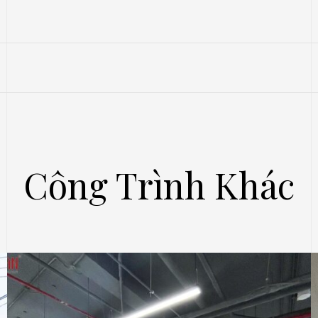
Công Trình Khác