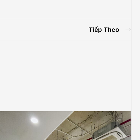
Tiếp Theo