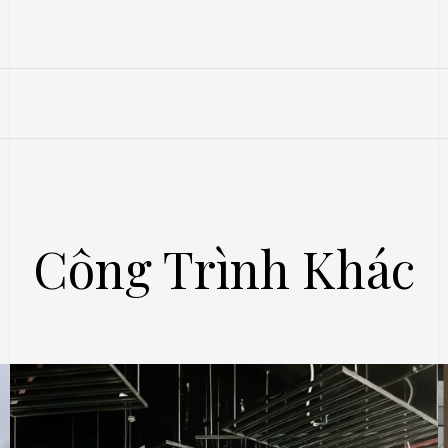
Công Trình Khác