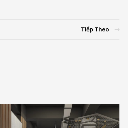
Tiếp Theo